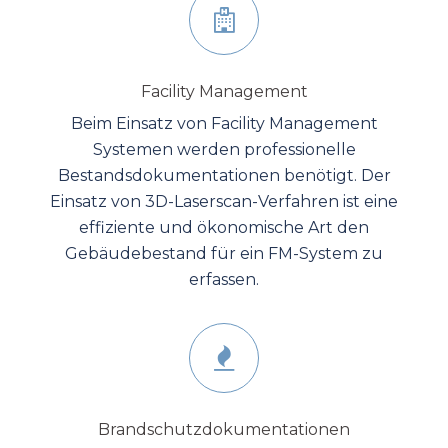
Facility Management
Beim Einsatz von Facility Management
Systemen werden professionelle
Bestandsdokumentationen benötigt. Der
Einsatz von 3D-Laserscan-Verfahren ist eine
effiziente und ökonomische Art den
Gebäudebestand für ein FM-System zu
erfassen.
Brandschutzdokumentationen