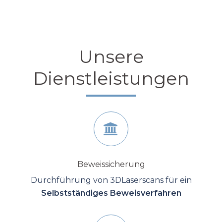
Unsere
Dienstleistungen
Beweissicherung
Durchführung von 3DLaserscans für ein
Selbstständiges Beweisverfahren