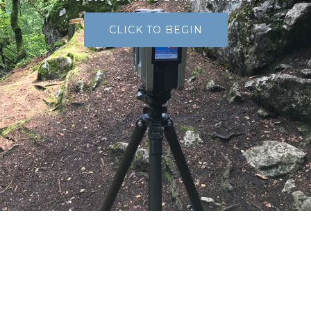
CLICK TO BEGIN