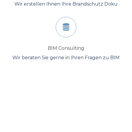
Wir erstellen Ihnen Ihre Brandschutz Doku
BIM Consulting
Wir beraten Sie gerne in Ihren Fragen zu BIM